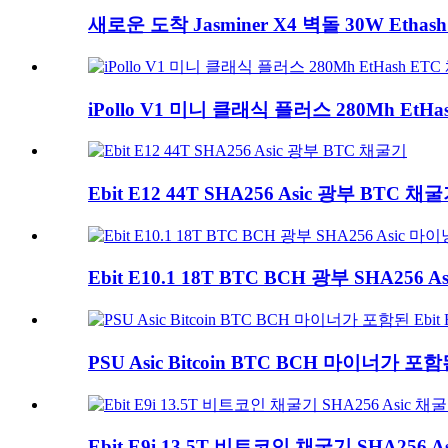
새로운 도착 Jasminer X4 벽돌 30W Ethash
iPollo V1 미니 클래식 플러스 280Mh EtHa
Ebit E12 44T SHA256 Asic 광부 BTC 채
Ebit E10.1 18T BTC BCH 광부 SHA256 A
PSU Asic Bitcoin BTC BCH 마이너가 포함된 
Ebit E9i 13.5T 비트코인 ​​채굴기 SHA256 A