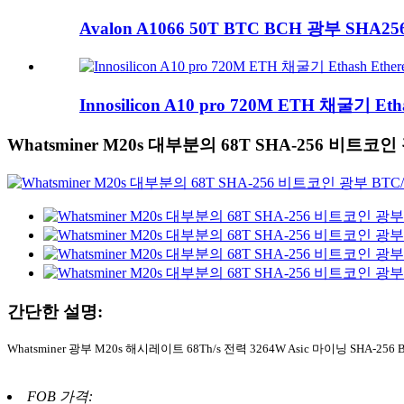
Avalon A1066 50T BTC BCH 광부 SHA25
Innosilicon A10 pro 720M ETH 채굴기 Etha
Whatsminer M20s 대부분의 68T SHA-256 비트코인 
간단한 설명:
Whatsminer 광부 M20s 해시레이트 68Th/s 전력 3264W Asic 마이닝 SHA-256 
FOB 가격: